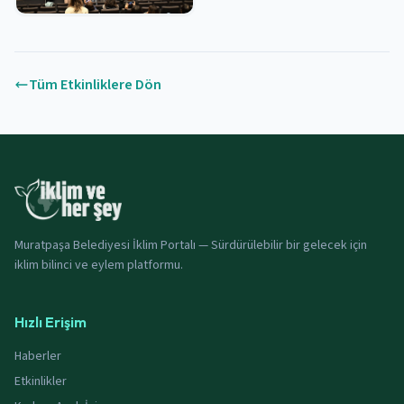
Tüm Etkinliklere Dön
Muratpaşa Belediyesi İklim Portalı — Sürdürülebilir bir gelecek için
iklim bilinci ve eylem platformu.
Hızlı Erişim
Haberler
Etkinlikler