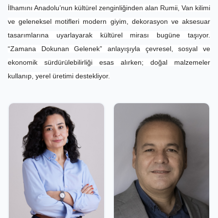
İlhamını Anadolu’nun kültürel zenginliğinden alan Rumii, Van kilimi
ve geleneksel motifleri modern giyim, dekorasyon ve aksesuar
tasarımlarına uyarlayarak kültürel mirası bugüne taşıyor.
“Zamana Dokunan Gelenek” anlayışıyla çevresel, sosyal ve
ekonomik sürdürülebilirliği esas alırken; doğal malzemeler
kullanıp, yerel üretimi destekliyor.